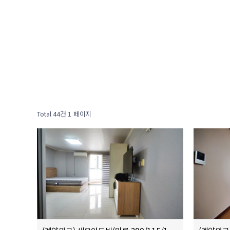
Total 44건
1 페이지