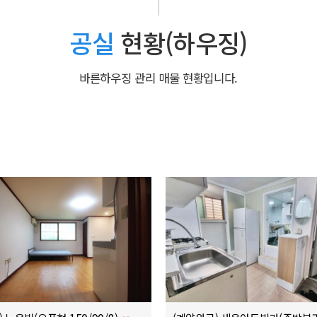
공실
현황(하우징)
바른하우징 관리 매물 현황입니다.