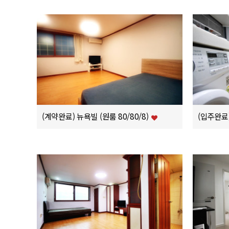
(계약완료) 뉴욕빌 (원룸 80/80/8)